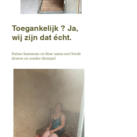
Toegankelijk ? Ja,
wij zijn dat écht.
Ruime hammam en finse sauna met brede
deuren en zonder drempel.