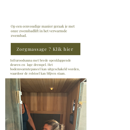
Op een eenvoudige manier geraak je met
onze zwembadlift in het verwarmde
zwembad.
Zorgmassage ? Klik hier
Infraroodsauna met brede openklappende
deuren en lage drempel. Het
bodemwarmtepaneel kan uitgeschakeld worden,
waardoor de rolstoel kan blijven staan.