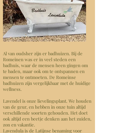
Al van oudsher zijn er badhuizen. Bij de
Romeinen was er in veel steden een
badhuis, waar de mensen heen gingen om
te baden, maar ook om te ontspannen en
mensen te ontmoeten. De Romeinse
badhuizen zijn vergelijkbaar met de huidige
wellness.
Lavendel is onze lievelingsplant. We houden
van de geur, en hebben in onze tuin altijd
verschillende soorten gehouden. Het doet
ook altijd een beetje denken aan het zuiden,
zon en vakantie.
Lavendula is de Latijnse benaming voor