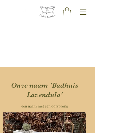
Onze naam 'Badhuis
Lavendula'
een naam met een oorsprong