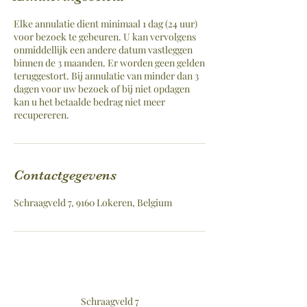
Elke annulatie dient minimaal 1 dag (24 uur)
voor bezoek te gebeuren. U kan vervolgens
onmiddellijk een andere datum vastleggen
binnen de 3 maanden. Er worden geen gelden
teruggestort. Bij annulatie van minder dan 3
dagen voor uw bezoek of bij niet opdagen
kan u het betaalde bedrag niet meer
recupereren.
Contactgegevens
Schraagveld 7, 9160 Lokeren, Belgium
Schraagveld 7