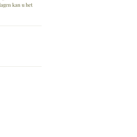
dagen kan u het