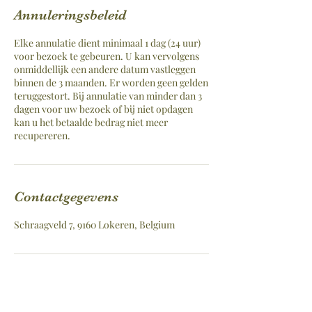
Annuleringsbeleid
Elke annulatie dient minimaal 1 dag (24 uur)
voor bezoek te gebeuren. U kan vervolgens
onmiddellijk een andere datum vastleggen
binnen de 3 maanden. Er worden geen gelden
teruggestort. Bij annulatie van minder dan 3
dagen voor uw bezoek of bij niet opdagen
kan u het betaalde bedrag niet meer
recupereren.
Contactgegevens
Schraagveld 7, 9160 Lokeren, Belgium