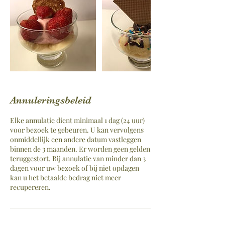
Annuleringsbeleid
Elke annulatie dient minimaal 1 dag (24 uur)
voor bezoek te gebeuren. U kan vervolgens
onmiddellijk een andere datum vastleggen
binnen de 3 maanden. Er worden geen gelden
teruggestort. Bij annulatie van minder dan 3
dagen voor uw bezoek of bij niet opdagen
kan u het betaalde bedrag niet meer
recupereren.