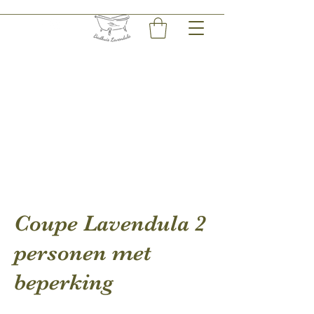
Coupe Lavendula 2
personen met
beperking