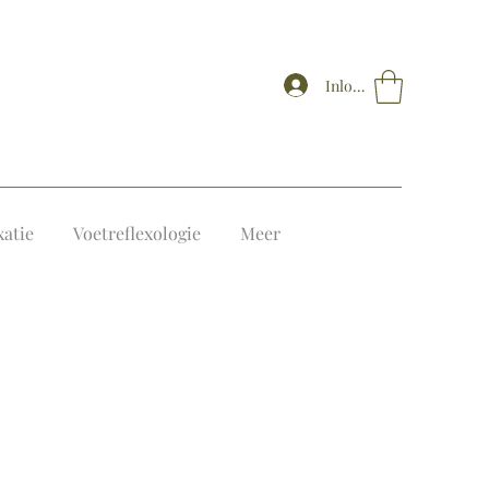
Inloggen
xatie
Voetreflexologie
Meer