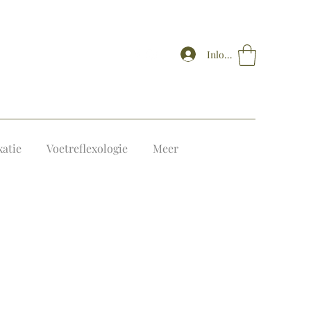
Inloggen
xatie
Voetreflexologie
Meer