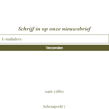
Schrijf in op onze nieuwsbrief
Verzenden
0496 238811
Schraagveld 7